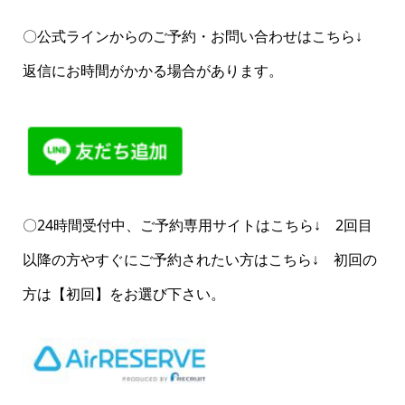
〇公式ラインからのご予約・お問い合わせはこちら↓
返信にお時間がかかる場合があります。
〇24時間受付中、ご予約専用サイトはこちら↓ 2回目
以降の方やすぐにご予約されたい方はこちら↓ 初回の
方は【初回】をお選び下さい。