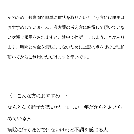
そのため、短期間で簡単に症状を取りたいという方には服用は
おすすめしていません。漢方薬の考え方に納得して頂いていな
い状態で服用をされますと、途中で挫折してしまうことがあり
ます。時間とお金を無駄にしないために上記の点をぜひご理解
頂いてからご利用いただけますと幸いです。
〈 こんな方におすすめ 〉
なんとなく調子が悪いが、忙しい、年だからとあきら
めている人
病院に行くほどではないけれど不調を感じる人