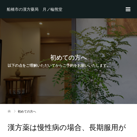
船橋市の漢方藥局 月ノ輪熊堂
初めての方へ
以下の点をご理解いただいてからご予約をお願いいたします。
初めての方へ
漢方薬は慢性病の場合、長期服用が