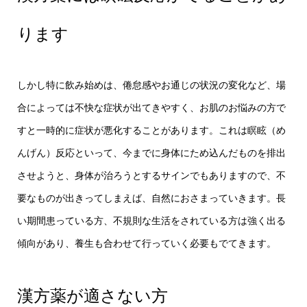
ります
しかし特に飲み始めは、倦怠感やお通じの状況の変化など、場
合によっては不快な症状が出てきやすく、お肌のお悩みの方で
すと一時的に症状が悪化することがあります。これは瞑眩（め
んげん）反応といって、今までに身体にため込んだものを排出
させようと、身体が治ろうとするサインでもありますので、不
要なものが出きってしまえば、自然におさまっていきます。長
い期間患っている方、不規則な生活をされている方は強く出る
傾向があり、養生も合わせて行っていく必要もでてきます。
漢方薬が適さない方